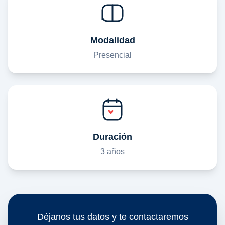
Modalidad
Presencial
Duración
3 años
Déjanos tus datos y te contactaremos