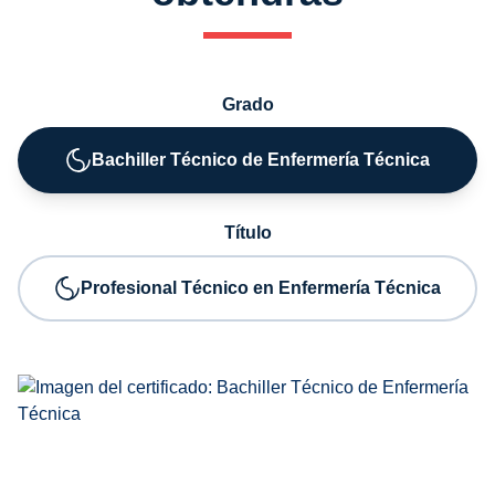
Grado
Bachiller Técnico de Enfermería Técnica
Título
Profesional Técnico en Enfermería Técnica