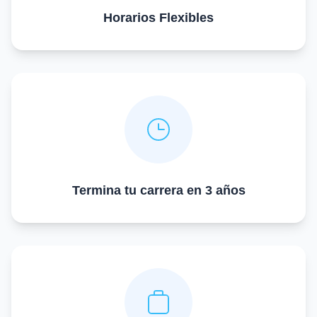
Horarios Flexibles
Termina tu carrera en 3 años