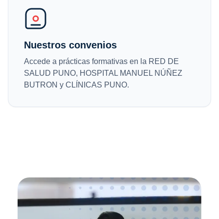
Nuestros convenios
Accede a prácticas formativas en la RED DE
SALUD PUNO, HOSPITAL MANUEL NÚÑEZ
BUTRON y CLÍNICAS PUNO.