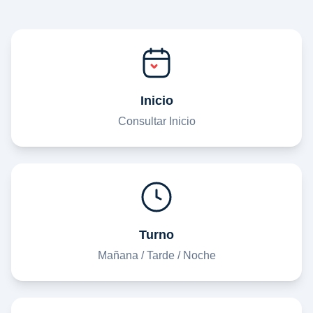
Inicio
Consultar Inicio
Turno
Mañana / Tarde / Noche