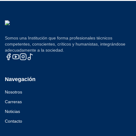
Somos una Institución que forma profesionales técnicos
competentes, conscientes, críticos y humanistas, integrándose
adecuadamente a la sociedad.
Navegación
Nosotros
Carreras
Noticias
Contacto