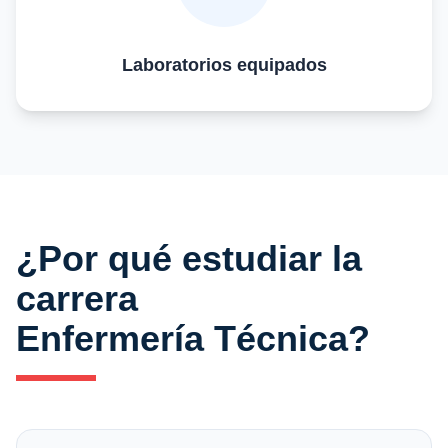
Laboratorios equipados
¿Por qué estudiar la
carrera
Enfermería Técnica?