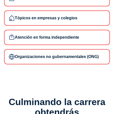
Tópicos en empresas y colegios
Atención en forma independiente
Organizaciones no gubernamentales (ONG)
Culminando la carrera
obtendrás