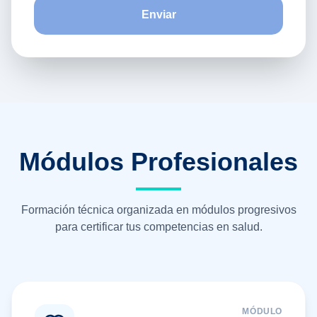
Enviar
Módulos Profesionales
Formación técnica organizada en módulos progresivos
para certificar tus competencias en salud.
MÓDULO