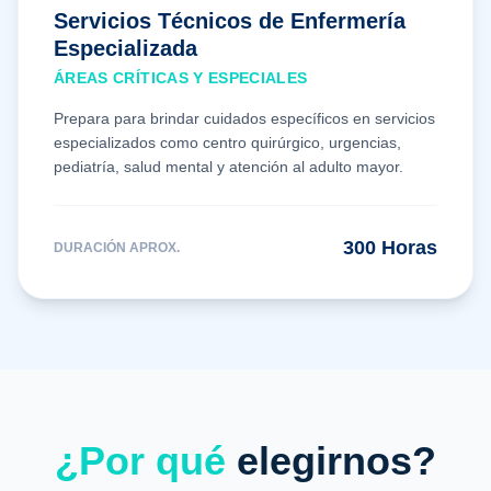
Servicios Técnicos de Enfermería
Especializada
ÁREAS CRÍTICAS Y ESPECIALES
Prepara para brindar cuidados específicos en servicios
especializados como centro quirúrgico, urgencias,
pediatría, salud mental y atención al adulto mayor.
300
Horas
DURACIÓN APROX.
¿Por qué
elegirnos?