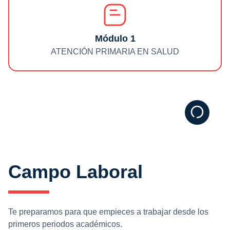
Módulo
1
ATENCIÓN PRIMARIA EN SALUD
Campo Laboral
Te preparamos para que empieces a trabajar desde los
primeros periodos académicos.