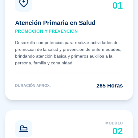
0
1
Atención Primaria en Salud
PROMOCIÓN Y PREVENCIÓN
Desarrolla competencias para realizar actividades de
promoción de la salud y prevención de enfermedades,
brindando atención básica y primeros auxilios a la
persona, familia y comunidad.
265
Horas
DURACIÓN APROX.
MÓDULO
0
2