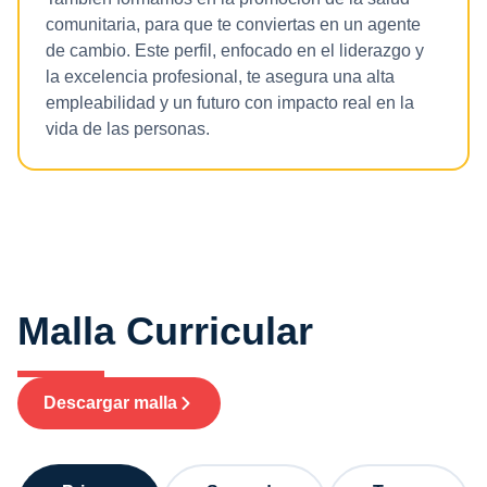
comunitaria, para que te conviertas en un agente
de cambio. Este perfil, enfocado en el liderazgo y
la excelencia profesional, te asegura una alta
empleabilidad y un futuro con impacto real en la
vida de las personas.
Malla Curricular
Descargar malla