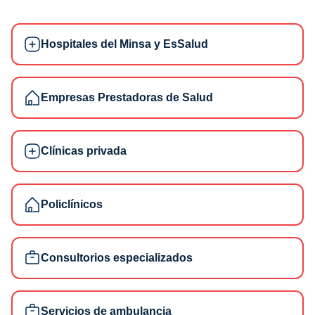
Hospitales del Minsa y EsSalud
Empresas Prestadoras de Salud
Clínicas privada
Policlínicos
Consultorios especializados
Servicios de ambulancia