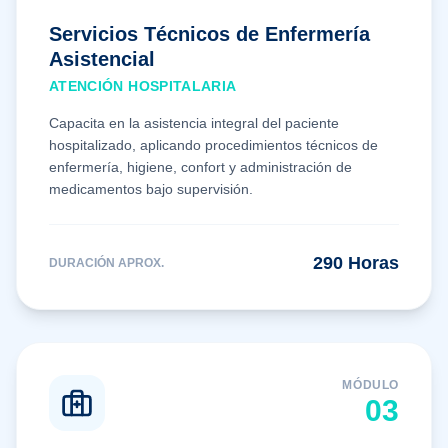
Servicios Técnicos de Enfermería
Asistencial
ATENCIÓN HOSPITALARIA
Capacita en la asistencia integral del paciente
hospitalizado, aplicando procedimientos técnicos de
enfermería, higiene, confort y administración de
medicamentos bajo supervisión.
290
Horas
DURACIÓN APROX.
MÓDULO
0
3