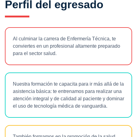
Perfil del egresado
Al culminar la carrera de Enfermería Técnica, te
conviertes en un profesional altamente preparado
para el sector salud.
Nuestra formación te capacita para ir más allá de la
asistencia básica: te entrenamos para realizar una
atención integral y de calidad al paciente y dominar
el uso de tecnología médica de vanguardia.
También formamos en la promoción de la salud