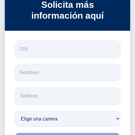
Solicita más
información aquí