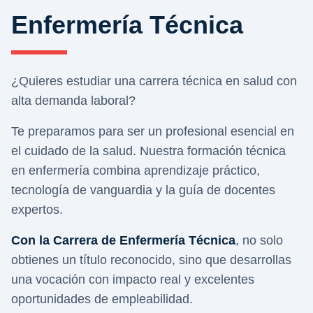
Enfermería Técnica
¿Quieres estudiar una carrera técnica en salud con
alta demanda laboral?
Te preparamos para ser un profesional esencial en
el cuidado de la salud. Nuestra formación técnica
en enfermería combina aprendizaje práctico,
tecnología de vanguardia y la guía de docentes
expertos.
Con la Carrera de Enfermería Técnica
, no solo
obtienes un título reconocido, sino que desarrollas
una vocación con impacto real y excelentes
oportunidades de empleabilidad.