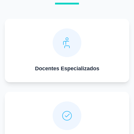
Docentes Especializados